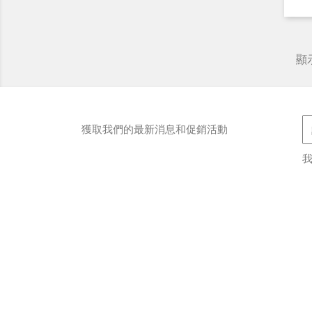
顯示
獲取我們的最新消息和促銷活動