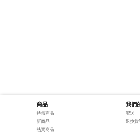
商品
我們
特價商品
配送
新商品
退換貨
熱賣商品