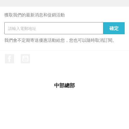
獲取我們的最新消息和促銷活動
我們會不定期寄送優惠活動給您，您也可以隨時取消訂閱。
Facebook
YouTube
中部總部